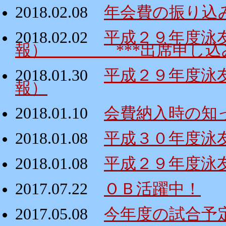
2018.02.08
年会費の振り込
2018.02.02
平成２９年度泳
報） ***出席申し込み
2018.01.30
平成２９年度泳
報）
2018.01.10
会費納入時の知
2018.01.08
平成３０年度泳
2018.01.08
平成２９年度泳
2017.07.22
ＯＢ活躍中！
2017.05.08
今年度の試合予