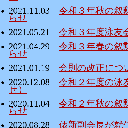
2021.11.03
令和３年秋の叙
らせ
2021.05.21
令和３年度泳友
2021.04.29
令和３年春の叙
らせ
2021.01.19
会則の改正につ
2020.12.08
令和２年度の泳
せ）
2020.11.04
令和２年秋の叙
らせ
2020.08.28
俵新副会長が就