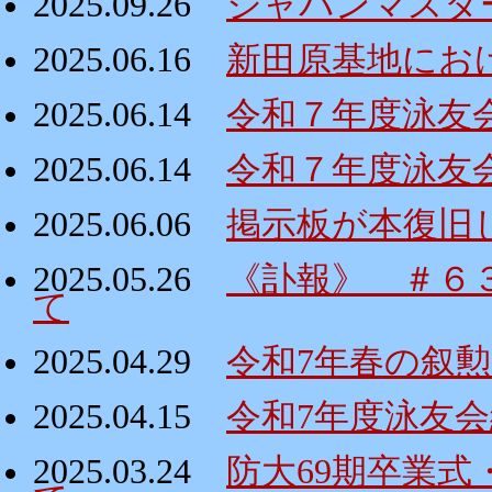
2025.09.26
ジャパンマスタ
2025.06.16
新田原基地にお
2025.06.14
令和７年度泳友
2025.06.14
令和７年度泳友
2025.06.06
掲示板が本復旧
2025.05.26
《訃報》 ＃６
て
2025.04.29
令和7年春の叙
2025.04.15
令和7年度泳友
2025.03.24
防大69期卒業式