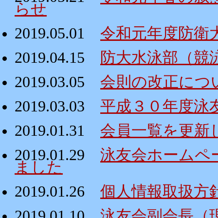
らせ
2019.05.01
令和元年度防衛
2019.04.15
防大水泳部（競
2019.03.05
会則の改正につ
2019.03.03
平成３０年度泳
2019.01.31
会員一覧を更新
2019.01.29
泳友会ホームペ
ました
2019.01.26
個人情報取扱方
2019.01.10
泳友会副会長（