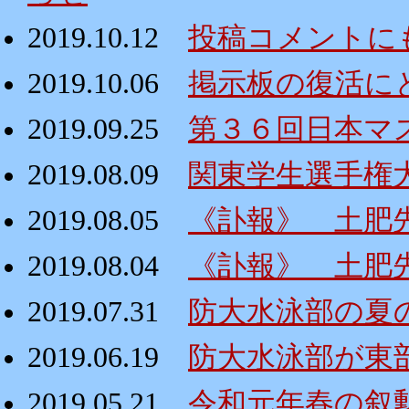
2019.10.12
投稿コメントに
2019.10.06
掲示板の復活にと
2019.09.25
第３６回日本マ
2019.08.09
関東学生選手権
2019.08.05
《訃報》 土肥
2019.08.04
《訃報》 土肥
2019.07.31
防大水泳部の夏
2019.06.19
防大水泳部が東
2019.05.21
令和元年春の叙