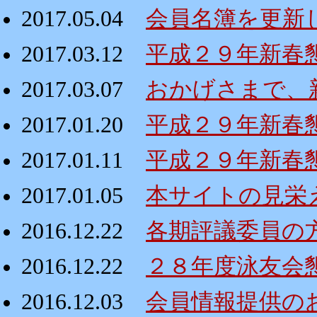
2017.05.04
会員名簿を更新
2017.03.12
平成２９年新春懇親
2017.03.07
おかげさまで、
2017.01.20
平成２９年新春
2017.01.11
平成２９年新春
2017.01.05
本サイトの見栄
2016.12.22
各期評議委員の
2016.12.22
２８年度泳友会
2016.12.03
会員情報提供の