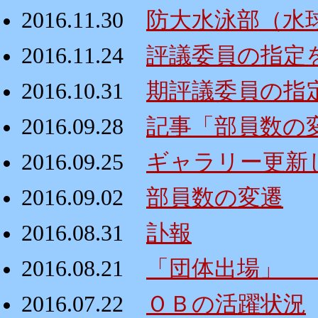
2016.11.30
防大水泳部（水
2016.11.24
評議委員の指定
2016.10.31
期評議委員の指
2016.09.28
記事「部員数の
2016.09.25
ギャラリー更新
2016.09.02
部員数の変遷
2016.08.31
訃報
2016.08.21
「団体出場」 
2016.07.22
ＯＢの活躍状況