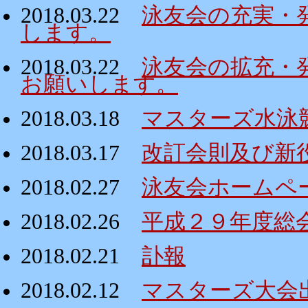
2018.03.22
泳友会の充実・
します。
2018.03.22
泳友会の拡充・
お願いします。
2018.03.18
マスターズ水泳
2018.03.17
改訂会則及び新
2018.02.27
泳友会ホームペ
2018.02.26
平成２９年度総
2018.02.21
訃報
2018.02.12
マスターズ大会