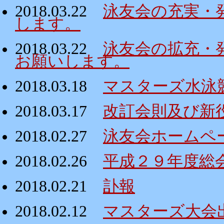
2018.03.22
泳友会の充実・
します。
2018.03.22
泳友会の拡充・
お願いします。
2018.03.18
マスターズ水泳
2018.03.17
改訂会則及び新
2018.02.27
泳友会ホームペ
2018.02.26
平成２９年度総
2018.02.21
訃報
2018.02.12
マスターズ大会