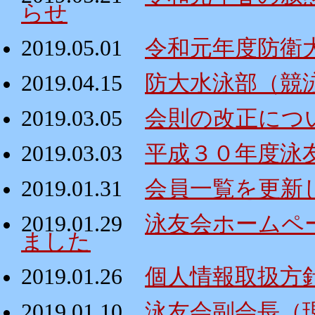
らせ
2019.05.01
令和元年度防衛
2019.04.15
防大水泳部（競
2019.03.05
会則の改正につ
2019.03.03
平成３０年度泳
2019.01.31
会員一覧を更新
2019.01.29
泳友会ホームペ
ました
2019.01.26
個人情報取扱方
2019.01.10
泳友会副会長（