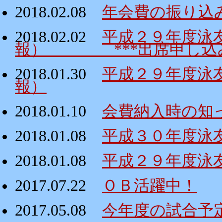
2018.02.08
年会費の振り込
2018.02.02
平成２９年度泳
報） ***出席申し込み
2018.01.30
平成２９年度泳
報）
2018.01.10
会費納入時の知
2018.01.08
平成３０年度泳
2018.01.08
平成２９年度泳
2017.07.22
ＯＢ活躍中！
2017.05.08
今年度の試合予