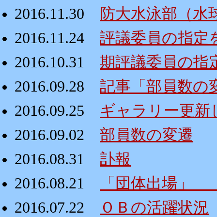
2016.11.30
防大水泳部（水
2016.11.24
評議委員の指定
2016.10.31
期評議委員の指
2016.09.28
記事「部員数の
2016.09.25
ギャラリー更新
2016.09.02
部員数の変遷
2016.08.31
訃報
2016.08.21
「団体出場」 
2016.07.22
ＯＢの活躍状況