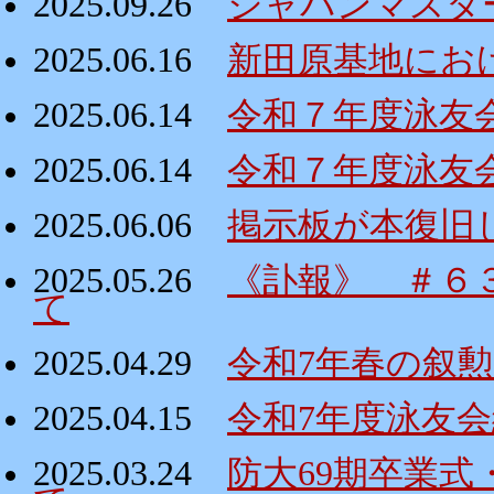
2025.09.26
ジャパンマスタ
2025.06.16
新田原基地にお
2025.06.14
令和７年度泳友
2025.06.14
令和７年度泳友
2025.06.06
掲示板が本復旧
2025.05.26
《訃報》 ＃６
て
2025.04.29
令和7年春の叙
2025.04.15
令和7年度泳友
2025.03.24
防大69期卒業式