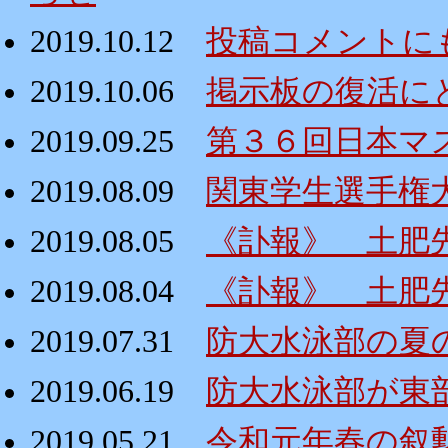
2019.10.12
投稿コメントに
2019.10.06
掲示板の復活にと
2019.09.25
第３６回日本マ
2019.08.09
関東学生選手権
2019.08.05
《訃報》 土肥
2019.08.04
《訃報》 土肥
2019.07.31
防大水泳部の夏
2019.06.19
防大水泳部が東
2019.05.21
令和元年春の叙