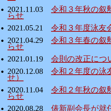
2021.11.03
令和３年秋の叙
らせ
2021.05.21
令和３年度泳友
2021.04.29
令和３年春の叙
らせ
2021.01.19
会則の改正につ
2020.12.08
令和２年度の泳
せ）
2020.11.04
令和２年秋の叙
らせ
2020.08.28
俵新副会長が就