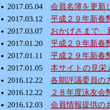
2017.05.04
会員名簿を更新
2017.03.12
平成２９年新春懇親
2017.03.07
おかげさまで、
2017.01.20
平成２９年新春
2017.01.11
平成２９年新春
2017.01.05
本サイトの見栄
2016.12.22
各期評議委員の
2016.12.22
２８年度泳友会
2016.12.03
会員情報提供の