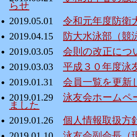
らせ
2019.05.01
令和元年度防衛
2019.04.15
防大水泳部（競
2019.03.05
会則の改正につ
2019.03.03
平成３０年度泳
2019.01.31
会員一覧を更新
2019.01.29
泳友会ホームペ
ました
2019.01.26
個人情報取扱方
2019.01.10
泳友会副会長（