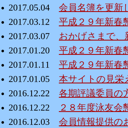
2017.05.04
会員名簿を更新
2017.03.12
平成２９年新春懇親
2017.03.07
おかげさまで、
2017.01.20
平成２９年新春
2017.01.11
平成２９年新春
2017.01.05
本サイトの見栄
2016.12.22
各期評議委員の
2016.12.22
２８年度泳友会
2016.12.03
会員情報提供の