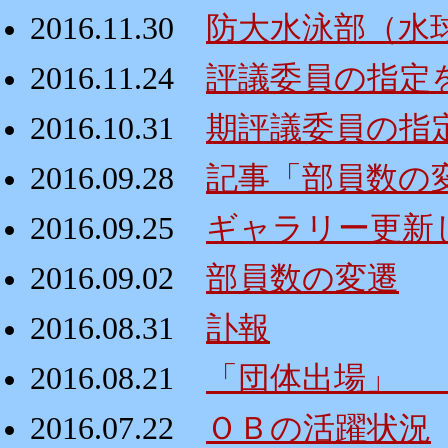
2016.11.30
防大水泳部（水
2016.11.24
評議委員の指定
2016.10.31
期評議委員の指
2016.09.28
記事「部員数の
2016.09.25
ギャラリー更新
2016.09.02
部員数の変遷
2016.08.31
訃報
2016.08.21
「団体出場」 
2016.07.22
ＯＢの活躍状況