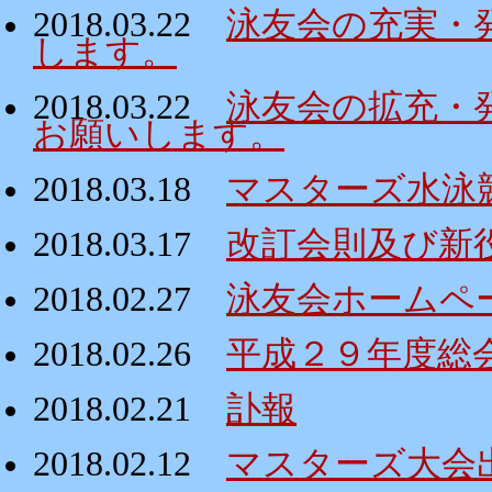
2018.03.22
泳友会の充実・
します。
2018.03.22
泳友会の拡充・
お願いします。
2018.03.18
マスターズ水泳
2018.03.17
改訂会則及び新
2018.02.27
泳友会ホームペ
2018.02.26
平成２９年度総
2018.02.21
訃報
2018.02.12
マスターズ大会