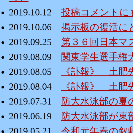
2019.10.12
投稿コメントに
2019.10.06
掲示板の復活にと
2019.09.25
第３６回日本マ
2019.08.09
関東学生選手権
2019.08.05
《訃報》 土肥
2019.08.04
《訃報》 土肥
2019.07.31
防大水泳部の夏
2019.06.19
防大水泳部が東
2019.05.21
令和元年春の叙