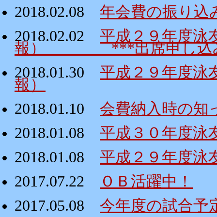
2018.02.08
年会費の振り込
2018.02.02
平成２９年度泳
報） ***出席申し込み
2018.01.30
平成２９年度泳
報）
2018.01.10
会費納入時の知
2018.01.08
平成３０年度泳
2018.01.08
平成２９年度泳
2017.07.22
ＯＢ活躍中！
2017.05.08
今年度の試合予