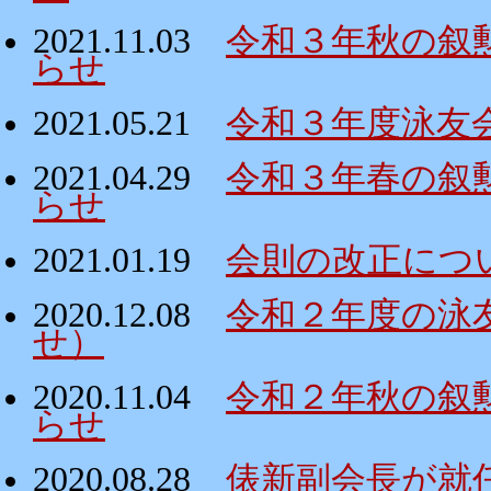
2021.11.03
令和３年秋の叙
らせ
2021.05.21
令和３年度泳友
2021.04.29
令和３年春の叙
らせ
2021.01.19
会則の改正につ
2020.12.08
令和２年度の泳
せ）
2020.11.04
令和２年秋の叙
らせ
2020.08.28
俵新副会長が就