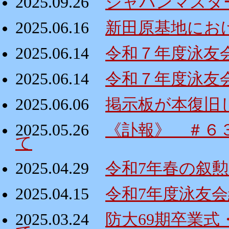
2025.09.26
ジャパンマスタ
2025.06.16
新田原基地にお
2025.06.14
令和７年度泳友
2025.06.14
令和７年度泳友
2025.06.06
掲示板が本復旧
2025.05.26
《訃報》 ＃６
て
2025.04.29
令和7年春の叙
2025.04.15
令和7年度泳友
2025.03.24
防大69期卒業式