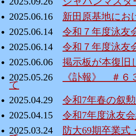
2025.09.26
ジャパンマスタ
2025.06.16
新田原基地にお
2025.06.14
令和７年度泳友
2025.06.14
令和７年度泳友
2025.06.06
掲示板が本復旧
2025.05.26
《訃報》 ＃６
て
2025.04.29
令和7年春の叙
2025.04.15
令和7年度泳友
2025.03.24
防大69期卒業式