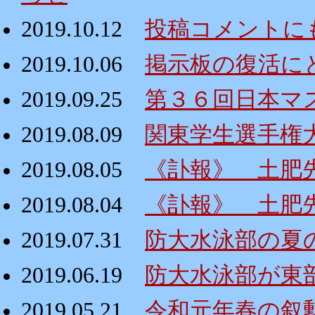
2019.10.12
投稿コメントに
2019.10.06
掲示板の復活にと
2019.09.25
第３６回日本マ
2019.08.09
関東学生選手権
2019.08.05
《訃報》 土肥
2019.08.04
《訃報》 土肥
2019.07.31
防大水泳部の夏
2019.06.19
防大水泳部が東
2019.05.21
令和元年春の叙