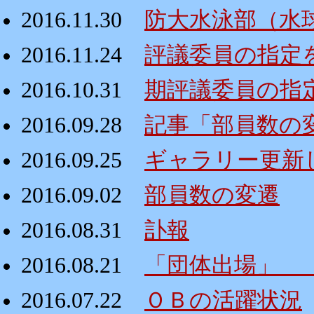
2016.11.30
防大水泳部（水
2016.11.24
評議委員の指定
2016.10.31
期評議委員の指
2016.09.28
記事「部員数の
2016.09.25
ギャラリー更新
2016.09.02
部員数の変遷
2016.08.31
訃報
2016.08.21
「団体出場」 
2016.07.22
ＯＢの活躍状況