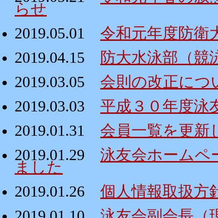
らせ
2019.05.01
令和元年度防衛
2019.04.15
防大水泳部（競
2019.03.05
会則の改正につ
2019.03.03
平成３０年度泳
2019.01.31
会員一覧を更新
2019.01.29
泳友会ホームペ
ました
2019.01.26
個人情報取扱方
2019.01.10
泳友会副会長（