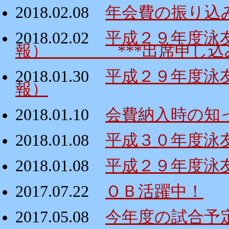
2018.02.08
年会費の振り込
2018.02.02
平成２９年度泳
報） ***出席申し込み
2018.01.30
平成２９年度泳
報）
2018.01.10
会費納入時の知
2018.01.08
平成３０年度泳
2018.01.08
平成２９年度泳
2017.07.22
ＯＢ活躍中！
2017.05.08
今年度の試合予