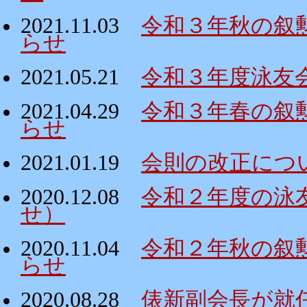
2021.11.03
令和３年秋の叙
らせ
2021.05.21
令和３年度泳友
2021.04.29
令和３年春の叙
らせ
2021.01.19
会則の改正につ
2020.12.08
令和２年度の泳
せ）
2020.11.04
令和２年秋の叙
らせ
2020.08.28
俵新副会長が就