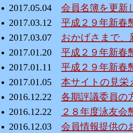
2017.05.04
会員名簿を更新
2017.03.12
平成２９年新春懇親
2017.03.07
おかげさまで、
2017.01.20
平成２９年新春
2017.01.11
平成２９年新春
2017.01.05
本サイトの見栄
2016.12.22
各期評議委員の
2016.12.22
２８年度泳友会
2016.12.03
会員情報提供の