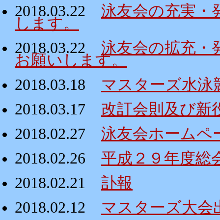
2018.03.22
泳友会の充実・
します。
2018.03.22
泳友会の拡充・
お願いします。
2018.03.18
マスターズ水泳
2018.03.17
改訂会則及び新
2018.02.27
泳友会ホームペ
2018.02.26
平成２９年度総
2018.02.21
訃報
2018.02.12
マスターズ大会