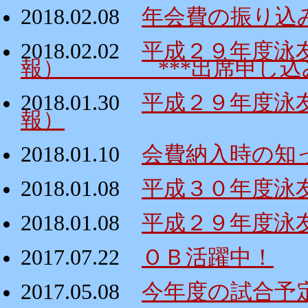
2018.02.08
年会費の振り込
2018.02.02
平成２９年度泳
報） ***出席申し込み
2018.01.30
平成２９年度泳
報）
2018.01.10
会費納入時の知
2018.01.08
平成３０年度泳
2018.01.08
平成２９年度泳
2017.07.22
ＯＢ活躍中！
2017.05.08
今年度の試合予