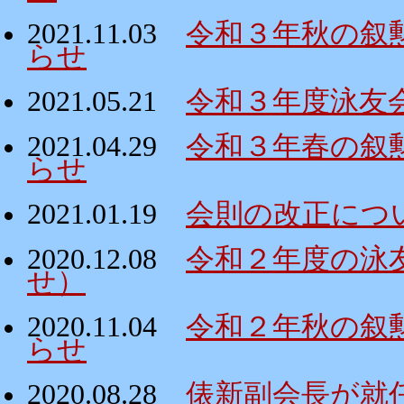
2021.11.03
令和３年秋の叙
らせ
2021.05.21
令和３年度泳友
2021.04.29
令和３年春の叙
らせ
2021.01.19
会則の改正につ
2020.12.08
令和２年度の泳
せ）
2020.11.04
令和２年秋の叙
らせ
2020.08.28
俵新副会長が就