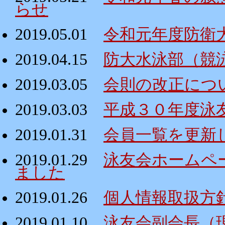
らせ
2019.05.01
令和元年度防衛
2019.04.15
防大水泳部（競
2019.03.05
会則の改正につ
2019.03.03
平成３０年度泳
2019.01.31
会員一覧を更新
2019.01.29
泳友会ホームペ
ました
2019.01.26
個人情報取扱方
2019.01.10
泳友会副会長（