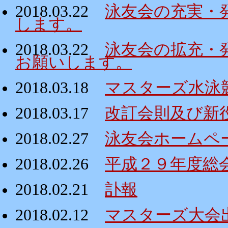
2018.03.22
泳友会の充実・
します。
2018.03.22
泳友会の拡充・
お願いします。
2018.03.18
マスターズ水泳
2018.03.17
改訂会則及び新
2018.02.27
泳友会ホームペ
2018.02.26
平成２９年度総
2018.02.21
訃報
2018.02.12
マスターズ大会