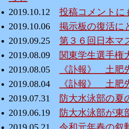
2019.10.12
投稿コメントに
2019.10.06
掲示板の復活にと
2019.09.25
第３６回日本マ
2019.08.09
関東学生選手権
2019.08.05
《訃報》 土肥
2019.08.04
《訃報》 土肥
2019.07.31
防大水泳部の夏
2019.06.19
防大水泳部が東
2019.05.21
令和元年春の叙