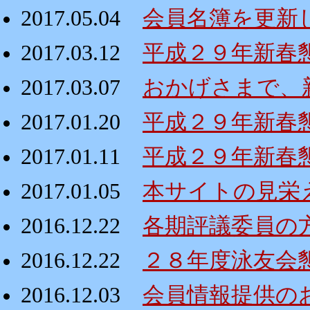
2017.05.04
会員名簿を更新
2017.03.12
平成２９年新春懇親
2017.03.07
おかげさまで、
2017.01.20
平成２９年新春
2017.01.11
平成２９年新春
2017.01.05
本サイトの見栄
2016.12.22
各期評議委員の
2016.12.22
２８年度泳友会
2016.12.03
会員情報提供の