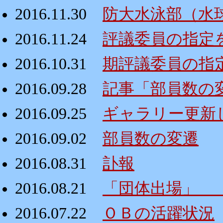
2016.11.30
防大水泳部（水
2016.11.24
評議委員の指定
2016.10.31
期評議委員の指
2016.09.28
記事「部員数の
2016.09.25
ギャラリー更新
2016.09.02
部員数の変遷
2016.08.31
訃報
2016.08.21
「団体出場」 
2016.07.22
ＯＢの活躍状況