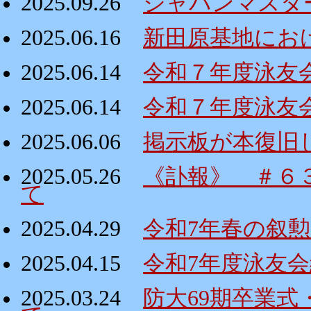
2025.09.26
ジャパンマスタ
2025.06.16
新田原基地にお
2025.06.14
令和７年度泳友
2025.06.14
令和７年度泳友
2025.06.06
掲示板が本復旧
2025.05.26
《訃報》 ＃６
て
2025.04.29
令和7年春の叙
2025.04.15
令和7年度泳友
2025.03.24
防大69期卒業式