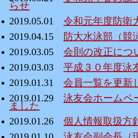
らせ
2019.05.01
令和元年度防衛
2019.04.15
防大水泳部（競
2019.03.05
会則の改正につ
2019.03.03
平成３０年度泳
2019.01.31
会員一覧を更新
2019.01.29
泳友会ホームペ
ました
2019.01.26
個人情報取扱方
2019.01.10
泳友会副会長（