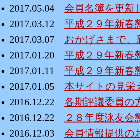
2017.05.04
会員名簿を更新
2017.03.12
平成２９年新春懇親
2017.03.07
おかげさまで、
2017.01.20
平成２９年新春
2017.01.11
平成２９年新春
2017.01.05
本サイトの見栄
2016.12.22
各期評議委員の
2016.12.22
２８年度泳友会
2016.12.03
会員情報提供の