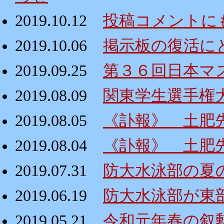
2019.10.12
投稿コメントに
2019.10.06
掲示板の復活にと
2019.09.25
第３６回日本マ
2019.08.09
関東学生選手権
2019.08.05
《訃報》 土肥
2019.08.04
《訃報》 土肥
2019.07.31
防大水泳部の夏
2019.06.19
防大水泳部が東
2019.05.21
令和元年春の叙