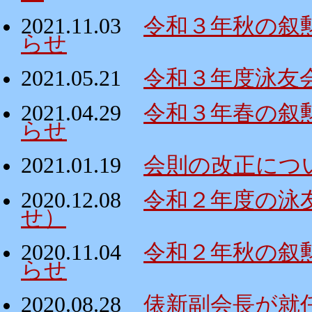
2021.11.03
令和３年秋の叙
らせ
2021.05.21
令和３年度泳友
2021.04.29
令和３年春の叙
らせ
2021.01.19
会則の改正につ
2020.12.08
令和２年度の泳
せ）
2020.11.04
令和２年秋の叙
らせ
2020.08.28
俵新副会長が就