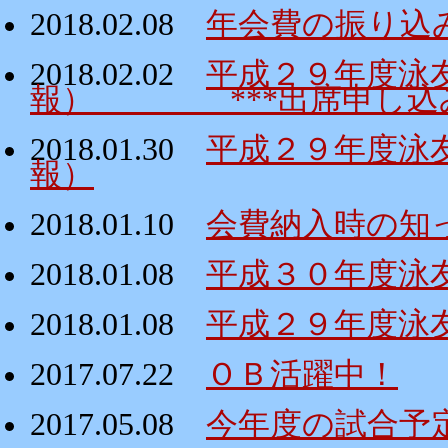
2018.02.08
年会費の振り込
2018.02.02
平成２９年度泳
報） ***出席申し込み
2018.01.30
平成２９年度泳
報）
2018.01.10
会費納入時の知
2018.01.08
平成３０年度泳
2018.01.08
平成２９年度泳
2017.07.22
ＯＢ活躍中！
2017.05.08
今年度の試合予