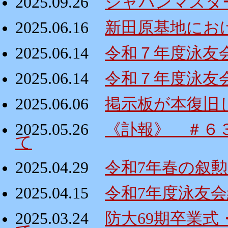
2025.09.26
ジャパンマスタ
2025.06.16
新田原基地にお
2025.06.14
令和７年度泳友
2025.06.14
令和７年度泳友
2025.06.06
掲示板が本復旧
2025.05.26
《訃報》 ＃６
て
2025.04.29
令和7年春の叙
2025.04.15
令和7年度泳友
2025.03.24
防大69期卒業式