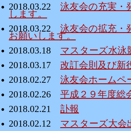
2018.03.22
泳友会の充実・
します。
2018.03.22
泳友会の拡充・
お願いします。
2018.03.18
マスターズ水泳
2018.03.17
改訂会則及び新
2018.02.27
泳友会ホームペ
2018.02.26
平成２９年度総
2018.02.21
訃報
2018.02.12
マスターズ大会