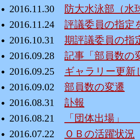
2016.11.30
防大水泳部（水
2016.11.24
評議委員の指定
2016.10.31
期評議委員の指
2016.09.28
記事「部員数の
2016.09.25
ギャラリー更新
2016.09.02
部員数の変遷
2016.08.31
訃報
2016.08.21
「団体出場」 
2016.07.22
ＯＢの活躍状況