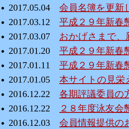
2017.05.04
会員名簿を更新
2017.03.12
平成２９年新春懇親
2017.03.07
おかげさまで、
2017.01.20
平成２９年新春
2017.01.11
平成２９年新春
2017.01.05
本サイトの見栄
2016.12.22
各期評議委員の
2016.12.22
２８年度泳友会
2016.12.03
会員情報提供の