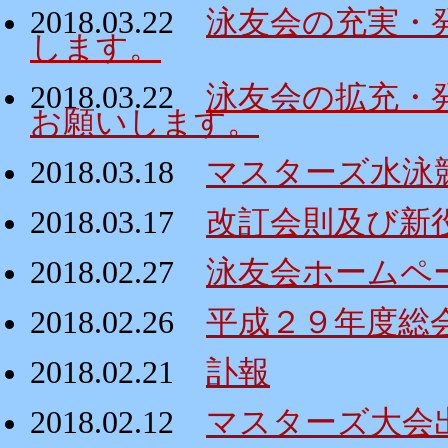
2018.03.22
泳友会の充実・
します。
2018.03.22
泳友会の拡充・
お願いします。
2018.03.18
マスターズ水泳
2018.03.17
改訂会則及び新
2018.02.27
泳友会ホームペ
2018.02.26
平成２９年度総
2018.02.21
訃報
2018.02.12
マスターズ大会