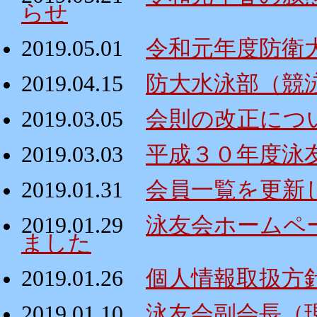
らせ
2019.05.01
令和元年度防衛
2019.04.15
防大水泳部（競
2019.03.05
会則の改正につ
2019.03.03
平成３０年度泳
2019.01.31
会員一覧を更新
2019.01.29
泳友会ホームペ
ました
2019.01.26
個人情報取扱方
2019.01.10
泳友会副会長（