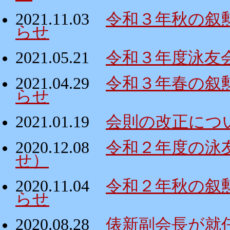
2021.11.03
令和３年秋の叙
らせ
2021.05.21
令和３年度泳友
2021.04.29
令和３年春の叙
らせ
2021.01.19
会則の改正につ
2020.12.08
令和２年度の泳
せ）
2020.11.04
令和２年秋の叙
らせ
2020.08.28
俵新副会長が就