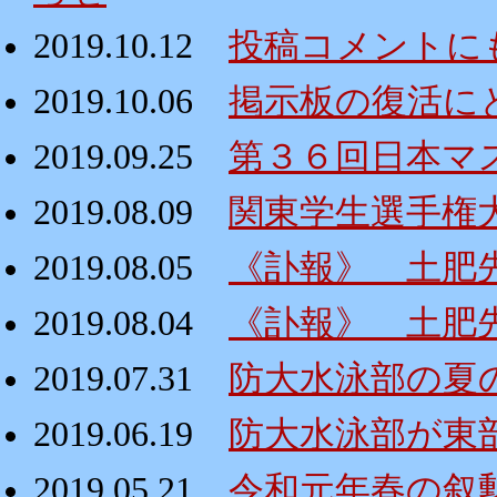
2019.10.12
投稿コメントに
2019.10.06
掲示板の復活にと
2019.09.25
第３６回日本マ
2019.08.09
関東学生選手権
2019.08.05
《訃報》 土肥
2019.08.04
《訃報》 土肥
2019.07.31
防大水泳部の夏
2019.06.19
防大水泳部が東
2019.05.21
令和元年春の叙