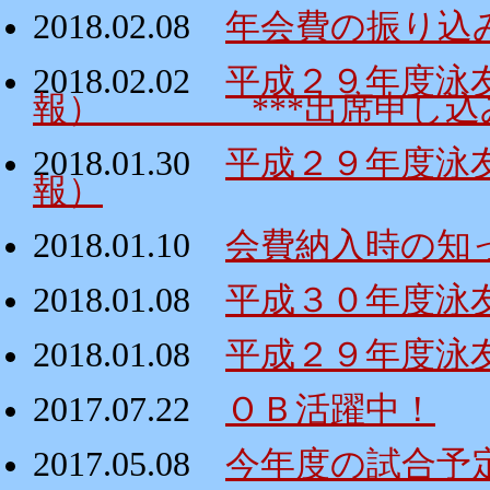
2018.02.08
年会費の振り込
2018.02.02
平成２９年度泳
報） ***出席申し込み
2018.01.30
平成２９年度泳
報）
2018.01.10
会費納入時の知
2018.01.08
平成３０年度泳
2018.01.08
平成２９年度泳
2017.07.22
ＯＢ活躍中！
2017.05.08
今年度の試合予