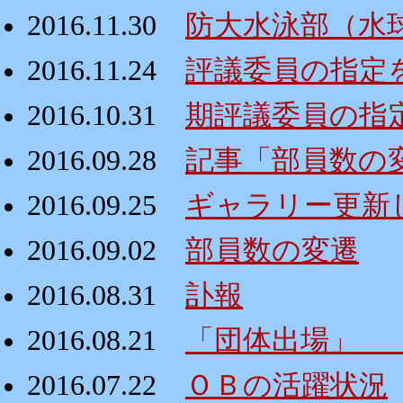
2016.11.30
防大水泳部（水
2016.11.24
評議委員の指定
2016.10.31
期評議委員の指
2016.09.28
記事「部員数の
2016.09.25
ギャラリー更新
2016.09.02
部員数の変遷
2016.08.31
訃報
2016.08.21
「団体出場」 
2016.07.22
ＯＢの活躍状況