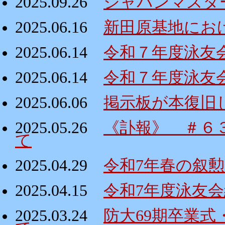
2025.09.26
ジャパンマスタ
2025.06.16
新田原基地にお
2025.06.14
令和７年度泳友
2025.06.14
令和７年度泳友
2025.06.06
掲示板が本復旧
2025.05.26
《訃報》 ＃６
て
2025.04.29
令和7年春の叙
2025.04.15
令和7年度泳友
2025.03.24
防大69期卒業式