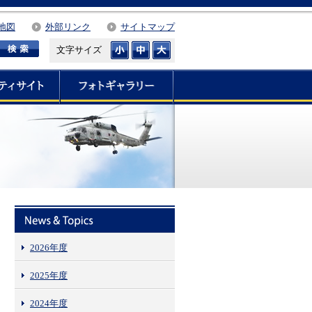
地図
外部リンク
サイトマップ
文字サイズ
2026年度
2025年度
2024年度