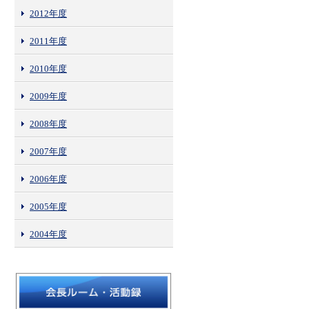
2012年度
2011年度
2010年度
2009年度
2008年度
2007年度
2006年度
2005年度
2004年度