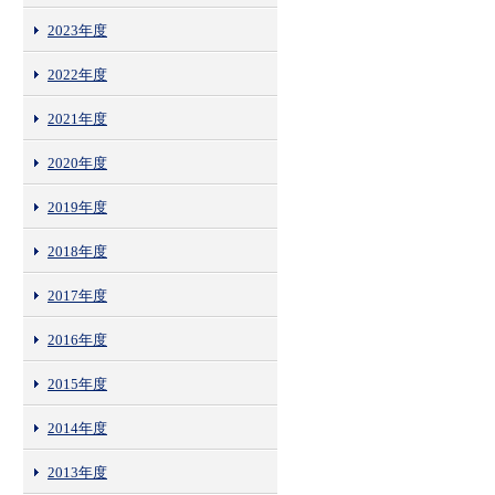
2023年度
2022年度
2021年度
2020年度
2019年度
2018年度
2017年度
2016年度
2015年度
2014年度
2013年度