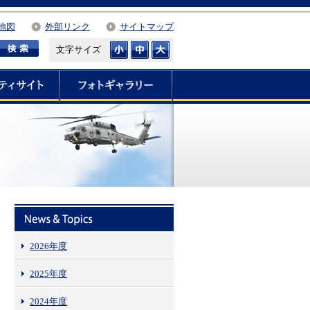
地図
外部リンク
サイトマップ
文字サイズ
2026年度
2025年度
2024年度