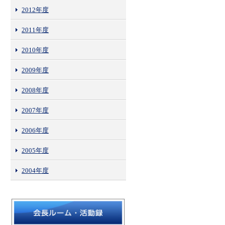
2012年度
2011年度
2010年度
2009年度
2008年度
2007年度
2006年度
2005年度
2004年度