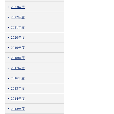
2023年度
2022年度
2021年度
2020年度
2019年度
2018年度
2017年度
2016年度
2015年度
2014年度
2013年度