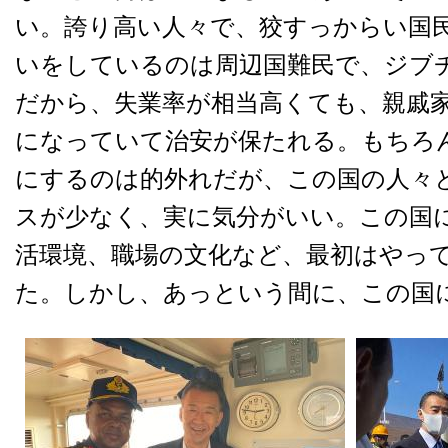
い。誇り高い人々で、狡すっからい国
いをしているのは周辺国難民で、ジブ
だから、失業率が相当高くても、親戚
になっていて治安が保たれる。もちろ
にするのは的外れだが、この国の人々
スが少なく、実に気分がいい。この国
活環境、職場の文化など、最初はやっ
た。しかし、あっという間に、この国