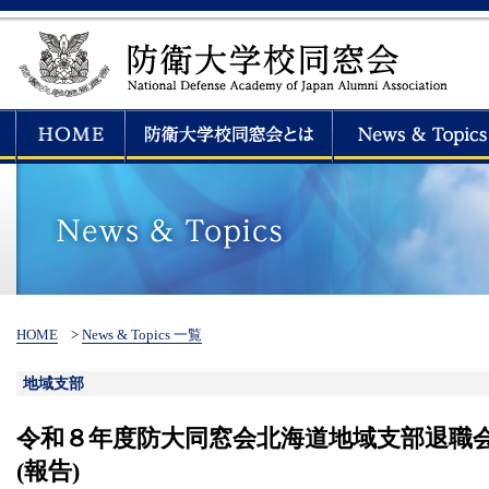
HOME
>
News & Topics 一覧
地域支部
令和８年度防大同窓会北海道地域支部退職
(報告)