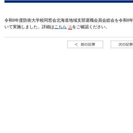
令和8年度防衛大学校同窓会北海道地域支部退職会員会総会を令和8年
いて実施しました。詳細は
こちら
をご確認ください。