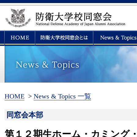
HOME
>
News & Topics 一覧
同窓会本部
第１２期生ホーム・カミング・