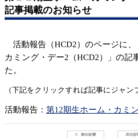
記事掲載のお知らせ
活動報告（HCD2）のページに、
カミング・デー2（HCD2）」の
た。
（下記をクリックすれば記事にジャン
活動報告：
第12期生ホーム・カミン