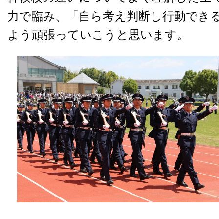
力で臨み、「自ら考え判断し行動でき
よう頑張っていこうと思います。