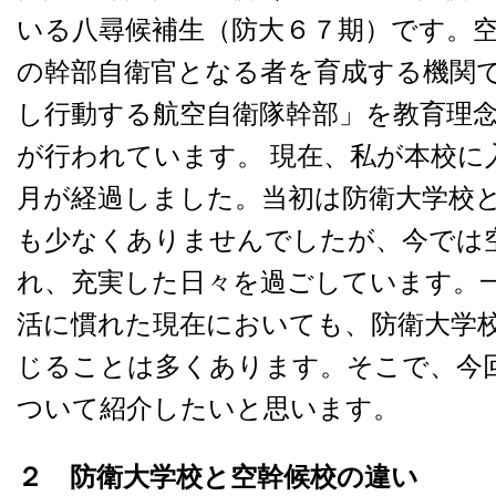
いる八尋候補生（防大６７期）です。
の幹部自衛官となる者を育成する機関
し行動する航空自衛隊幹部」を教育理
が行われています。 現在、私が本校に
月が経過しました。当初は防衛大学校
も少なくありませんでしたが、今では
れ、充実した日々を過ごしています。
活に慣れた現在においても、防衛大学
じることは多くあります。そこで、今
ついて紹介したいと思います。
２ 防衛大学校と空幹候校の違い