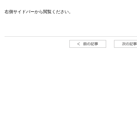
右側サイドバーから閲覧ください。