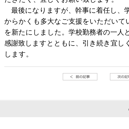
最後になりますが、幹事に着任し、学
からかくも多大なご支援をいただいて
を新たにしました。学校勤務者の一人
感謝致しますとともに、引き続き宜し
します。