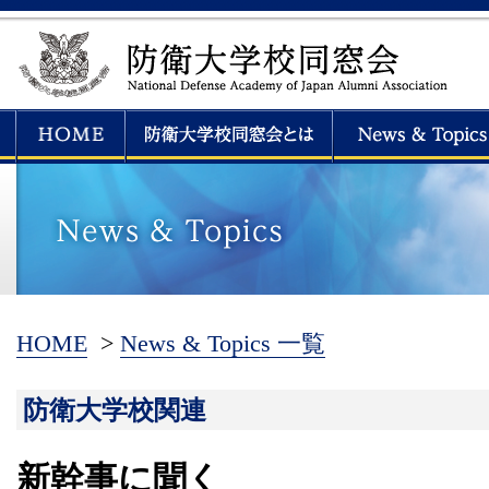
HOME
>
News & Topics 一覧
防衛大学校関連
新幹事に聞く