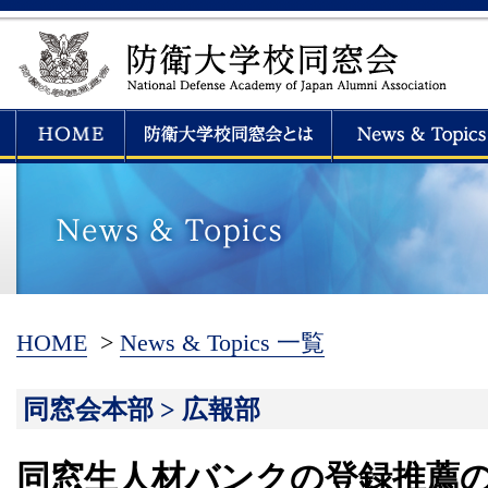
HOME
>
News & Topics 一覧
同窓会本部 > 広報部
同窓生人材バンクの登録推薦