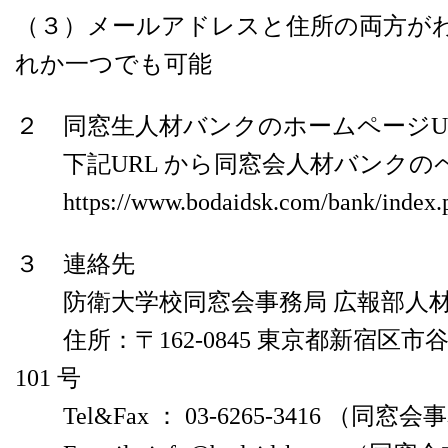
（３）メールアドレスと住所の両方が
れか一つでも可能
２ 同窓生人材バンクのホームページU
下記URL から同窓会人材バンクの
https://www.bodaidsk.com/bank/index.
３ 連絡先
防衛大学校同窓会事務局 広報部人
住所：〒162-0845 東京都新宿区市谷
101 号
Tel&Fax ： 03-6265-3416 （同窓