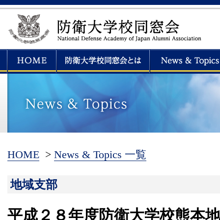
HOME
>
News & Topics 一覧
地域支部
平成２８年度防衛大学校熊本