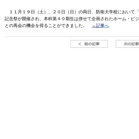
１１月１９日（土）、２０日（日）の両日、防衛大学校において「
記念祭が開催され、本科第４０期生は併せて企画されたホーム・ビ
との再会の機会を得ることができました。
→記事へ