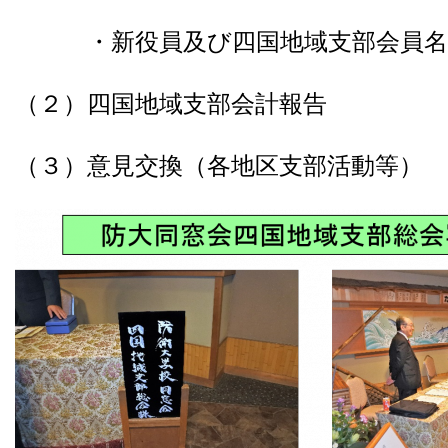
・新役員及び四国地域支部会員名
（２）四国地域支部会計報告
（３）意見交換（各地区支部活動等）