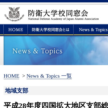
HOME
>
News & Topics 一覧
地域支部
平成28年度四国拡大地区支部