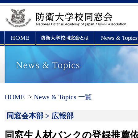
HOME
>
News & Topics 一覧
同窓会本部 > 広報部
同窓生人材バンクの登録推薦