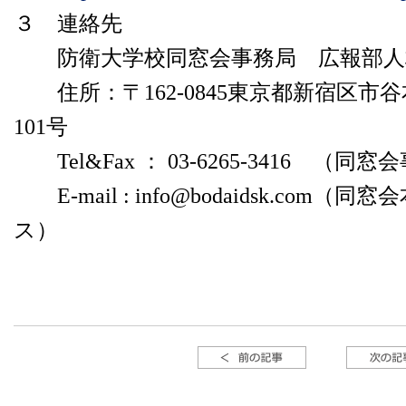
３ 連絡先
防衛大学校同窓会事務局 広報部人
住所：〒162-0845東京都新宿区市谷
101号
Tel&Fax ： 03-6265-3416 （同
E-mail : info@bodaidsk.co
ス）