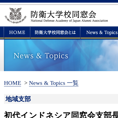
HOME
>
News & Topics 一覧
地域支部
初代インドネシア同窓会支部