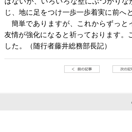
はないが、いろいろな壁にぶつかりな
じ、地に足をつけ一歩一歩着実に前へ
簡単でありますが、これからずっと
友情が強化になると祈っております。
した。（随行者藤井総務部長記）