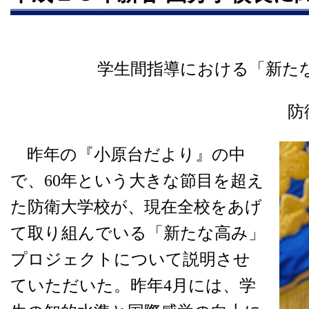
学生間指導における「新たな
防衛大学
昨年の『小原台だより』の中
で、60年という大きな節目を超え
た防衛大学校が、現在全校をあげ
て取り組んでいる「新たな高み」
プロジェクトについて説明させ
ていただいた。昨年4月には、学