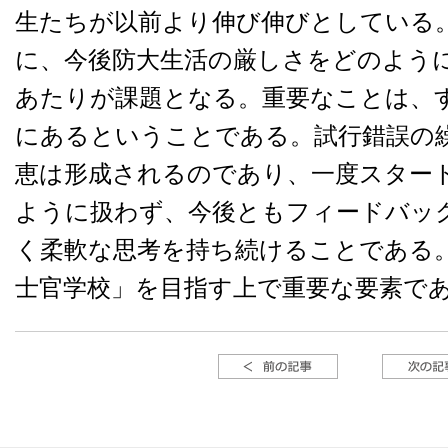
生たちが以前より伸び伸びとしている
に、今後防大生活の厳しさをどのよう
あたりが課題となる。重要なことは、
にあるということである。試行錯誤の
恵は形成されるのであり、一度スター
ように扱わず、今後ともフィードバッ
く柔軟な思考を持ち続けることである
士官学校」を目指す上で重要な要素で