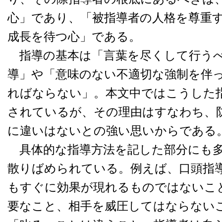
心」であり、「被指導者の人格を尊重
成長を待つ心」である。
指導の基本は「言葉を尽くして行うべ
導」や「意味のない不適切な強制を伴
ればならない」。本文中ではこうした
されているが、その理由はすなわち、
に違いはないとの強い思いからである
具体的な指導方法を記した部分にも多
散りばめられている。例えば、口頭指
もすぐに効果が現れるものではないこ
要なこと、相手を威圧してはならない