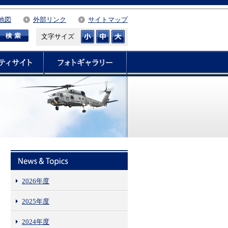
地図
外部リンク
サイトマップ
文字サイズ
2026年度
2025年度
2024年度