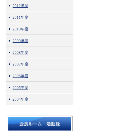
2012年度
2011年度
2010年度
2009年度
2008年度
2007年度
2006年度
2005年度
2004年度