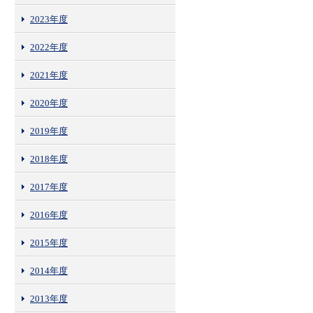
2023年度
2022年度
2021年度
2020年度
2019年度
2018年度
2017年度
2016年度
2015年度
2014年度
2013年度