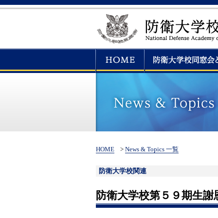
HOME
>
News & Topics 一覧
防衛大学校関連
防衛大学校第５９期生謝