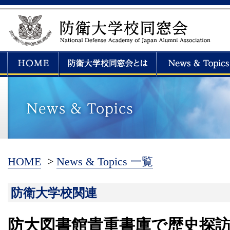
HOME
>
News & Topics 一覧
防衛大学校関連
防大図書館貴重書庫で歴史探