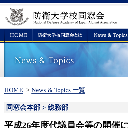
HOME
>
News & Topics 一覧
同窓会本部 > 総務部
平成26年度代議員会等の開催