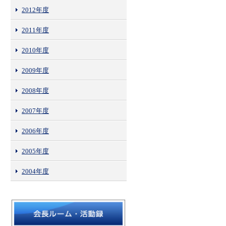
2012年度
2011年度
2010年度
2009年度
2008年度
2007年度
2006年度
2005年度
2004年度