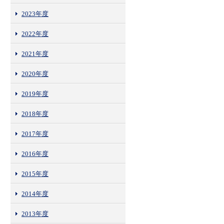
2023年度
2022年度
2021年度
2020年度
2019年度
2018年度
2017年度
2016年度
2015年度
2014年度
2013年度