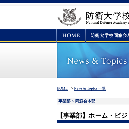
HOME
>
News & Topics 一覧
事業部 > 同窓会本部
【事業部】ホーム・ビジ