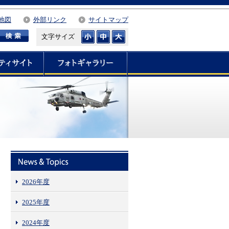
地図
外部リンク
サイトマップ
文字サイズ
2026年度
2025年度
2024年度