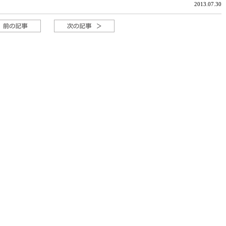
2013.07.30