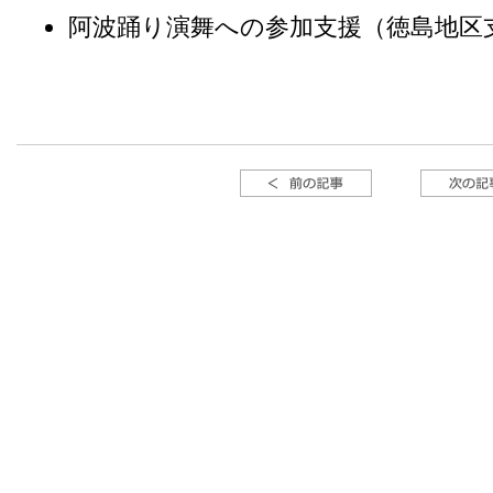
阿波踊り演舞への参加支援（徳島地区