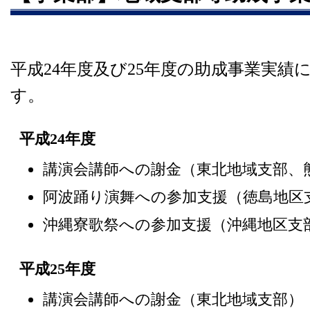
平成24年度及び25年度の助成事業実績
す。
平成24年度
講演会講師への謝金（東北地域支部、
阿波踊り演舞への参加支援（徳島地区
沖縄寮歌祭への参加支援（沖縄地区支
平成25年度
講演会講師への謝金（東北地域支部）