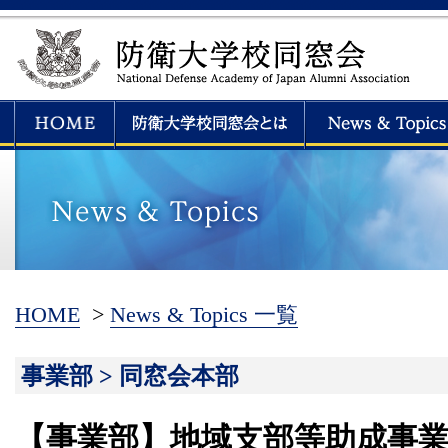
HOME
>
News & Topics 一覧
事業部 > 同窓会本部
【事業部】地域支部等助成事