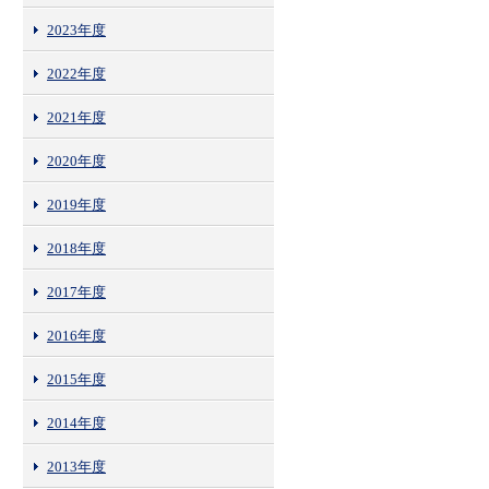
2023年度
2022年度
2021年度
2020年度
2019年度
2018年度
2017年度
2016年度
2015年度
2014年度
2013年度