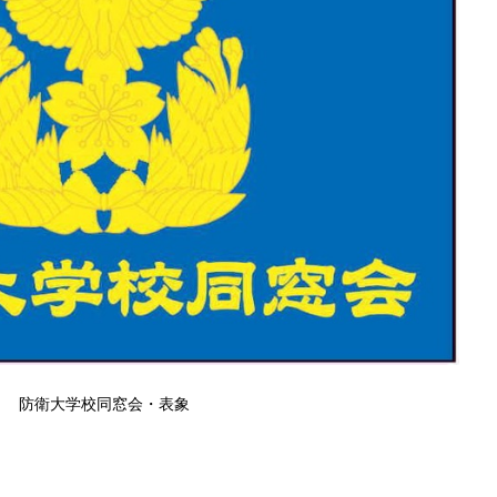
防衛大学校同窓会・表象