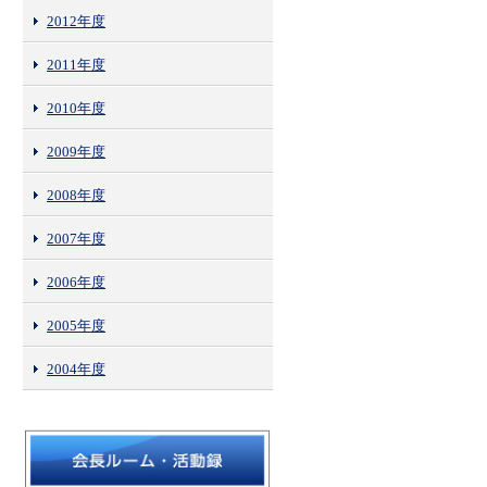
2012年度
2011年度
2010年度
2009年度
2008年度
2007年度
2006年度
2005年度
2004年度