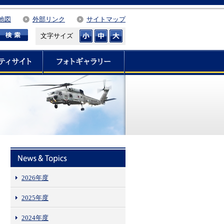
地図
外部リンク
サイトマップ
文字サイズ
2026年度
2025年度
2024年度