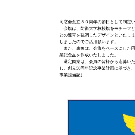
同窓会創立５０周年の節目として制定
会旗は、防衛大学校校旗をモチーフと
との連帯を強調したデザインといたしま
しましたのでご活用願います。
また、表象は、会旗をベースにした円
業記念品を作成いたしました。
選定図案は、会員の皆様から応募いた
し、創立50周年記念事業計画に基づき
事業担当記）