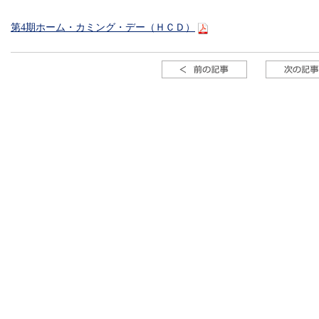
第4期ホーム・カミング・デー（ＨＣＤ）