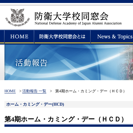
HOME
>
活動報告 一覧
>
第4期ホーム・カミング・デー（ＨＣＤ）
ホーム・カミング・デー(HCD)
第4期ホーム・カミング・デー（ＨＣＤ）