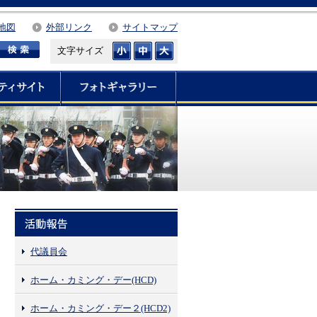
地図
外部リンク
サイトマップ
文字サイズ
代議員会
ホーム・カミング・デー(HCD)
ホーム・カミング・デー２(HCD2)