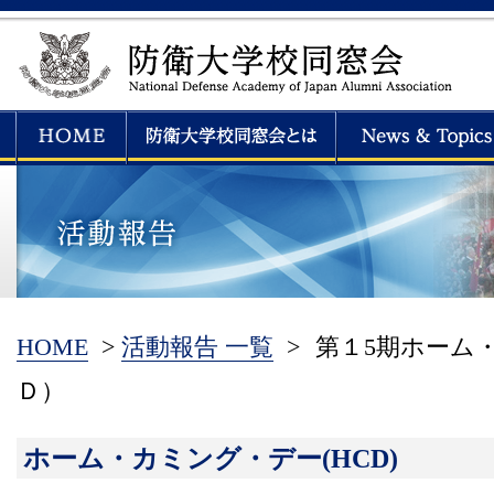
HOME
>
活動報告 一覧
>
第１5期ホーム
Ｄ）
ホーム・カミング・デー(HCD)