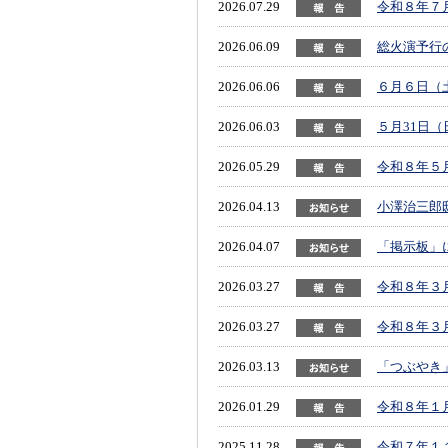
2026.07.29
令和８年７月
2026.06.09
総火演予行
2026.06.06
６月６日（
2026.06.03
５月31日
2026.05.29
令和８年５月
2026.04.13
小澤治三郎
2026.04.07
「掲示板」
2026.03.27
令和８年３月
2026.03.27
令和８年３月
2026.03.13
「つぶやき
2026.01.29
令和８年１月
2025.11.28
令和７年１１