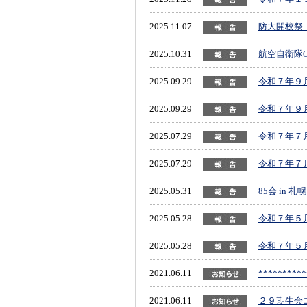
2025.11.07
防大開校祭『
2025.10.31
航空自衛隊
2025.09.29
令和７年９月
2025.09.29
令和７年９月
2025.07.29
令和７年７月
2025.07.29
令和７年７月
2025.05.31
85会 in 札幌
2025.05.28
令和７年５月
2025.05.28
令和７年５月
2021.06.11
**********
2021.06.11
２９期生会コ