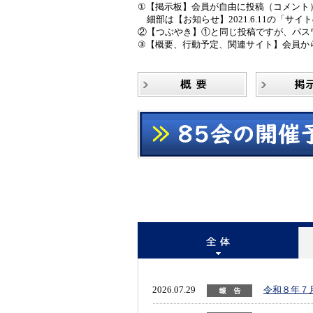
①【掲示板】会員が自由に投稿（コメント
細部は【お知らせ】2021.6.11の「サ
②【つぶやき】①と同じ投稿ですが、パス
③【概要、行動予定、関連サイト】会員か
2026.07.29
令和８年７月