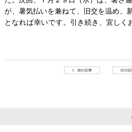
が、暑気払いを兼ねて、旧交を温め、
となれば幸いです。引き続き、宜しく