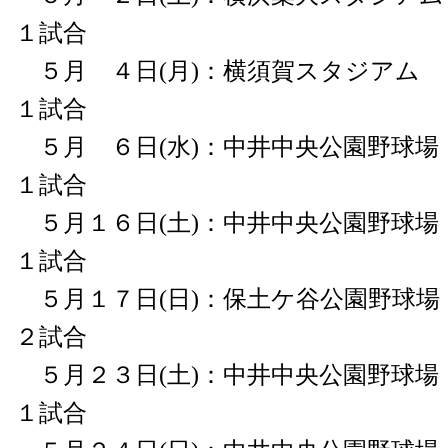
１試合
５月 ４日(月)：横須賀スタジアム v
１試合
５月 ６日(水)：中井中央公園野球場 v
１試合
５月１６日(土)：中井中央公園野球場 v
１試合
５月１７日(日)：保土ケ谷公園野球場 v
２試合
５月２３日(土)：中井中央公園野球場 v
１試合