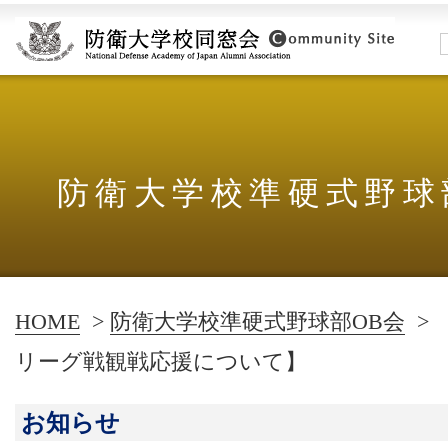
防衛大学校準硬式野球
HOME
>
防衛大学校準硬式野球部OB会
>
リーグ戦観戦応援について】
お知らせ