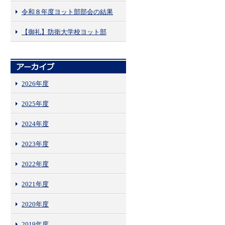
令和８年度ヨット部部会の結果
【御礼】防衛大学校ヨット部
2026年度
2025年度
2024年度
2023年度
2022年度
2021年度
2020年度
2019年度