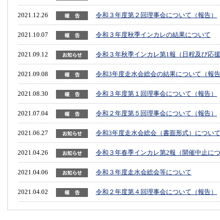
2021.12.26
令和３年度第２回理事会について（報告）
2021.10.07
令和３年度秋季インカレの結果について
2021.09.12
令和３年秋季インカレ第1報（日程及び応援
2021.09.08
令和3年度走水会総会の結果について（報
2021.08.30
令和３年度第１回理事会について（報告）
2021.07.04
令和２年度第５回理事会について（報告）
2021.06.27
令和3年度走水会総会（書面形式）につい
2021.04.26
令和３年春季インカレ第2報（開催中止に
2021.04.06
令和３年度走水会総会等について
2021.04.02
令和２年度第４回理事会について（報告）