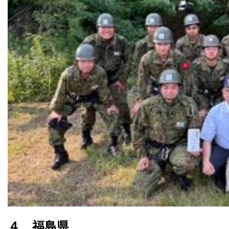
４ 福島県