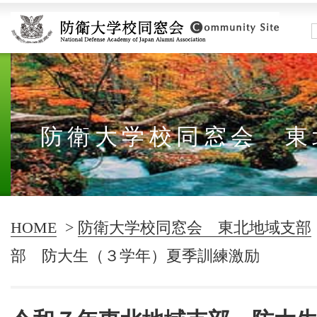
防衛大学校同窓会 東
HOME
>
防衛大学校同窓会 東北地域支部
部 防大生（３学年）夏季訓練激励