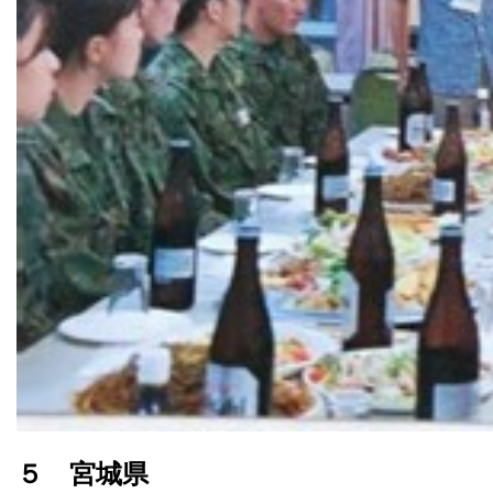
５ 宮城県