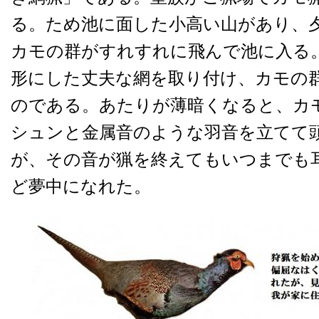
る。ため池に面した小高い山があり、
カモの群がすれすれに飛んで池に入る
形にした丈夫な網を取り付け、カモの
のである。あたりが薄暗くなると、カ
シュンと金属音のような羽音を立てて
が、その音が猟を終えてもいつまでも
ど夢中になれた。