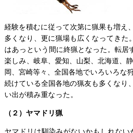
経験を積むに従って次第に猟果も増え
多くなり、更に猟場も広くなってきた
はあっという間に終猟となった。転居
楽しみ、岐阜、愛知、山梨、北海道、
岡、宮崎等々、全国各地でいろいろな
続けている全国各地の猟友も多くなり
い出が積み重なった。
（２）
ヤマドリ猟
ヤマドリは馴染みがないかもしれない