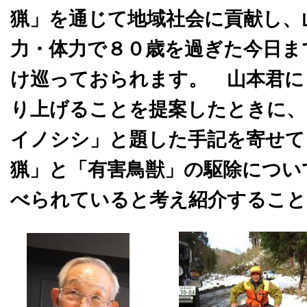
猟」を通じて地域社会に貢献し、
力・体力で８０歳を過ぎた今日ま
け巡っておられます。
山本君に
り上げることを提案したときに、
イノシシ」と題した手記を寄せて
猟」と「有害鳥獣」の駆除につい
べられていると考え紹介すること