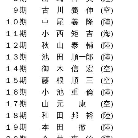
９期 古 川 義 伸 (空)
１０期 中 尾 義 隆 (陸)
１１期 小 西 矩 吉 (海)
１２期 秋 山 泰 輔 (陸)
１３期 池 田 順一郎 (陸)
１４期 御 木 信 宏 (空)
１５期 藤 根 順 三 (空)
１６期 小 池 重 倫 (陸)
１７期 山 元 康 (空)
１８期 和 田 邦 裕 (陸)
１９期 本 田 徹 (陸)