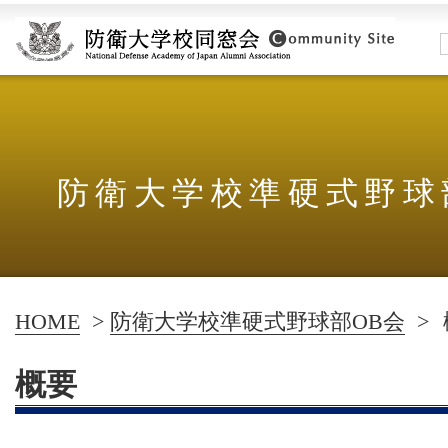
防衛大学校準硬式野球
HOME
>
防衛大学校準硬式野球部OB会
>
概要