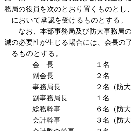
務局の役員を次のとおり置くものとし
において承認を受けるものとする。
なお、本部事務局及び防大事務局の
減の必要性が生じる場合には、会長の
るものとする。
会 長 １名
副会長 ２名
事務局長 ２名（防大事務
副事務局長 １名
総務幹事 ６名（防大事務
会計幹事 ３名（防大事務