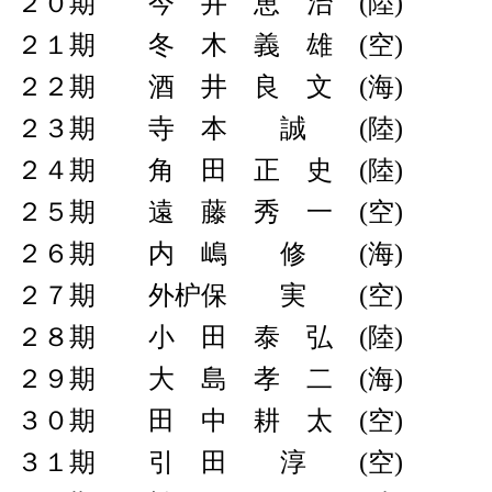
２０期 今 井 恵 治 (陸)
２１期 冬 木 義 雄 (空)
２２期 酒 井 良 文 (海)
２３期 寺 本 誠 (陸)
２４期 角 田 正 史 (陸)
２５期 遠 藤 秀 一 (空)
２６期 内 嶋 修 (海)
２７期 外枦保 実 (空)
２８期 小 田 泰 弘 (陸)
２９期 大 島 孝 二 (海)
３０期 田 中 耕 太 (空)
３１期 引 田 淳 (空)