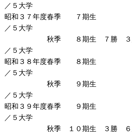
／５大学
昭和３７年度春季 
／５大学
秋季 ８期生 ７勝 ３敗０
／５大学
昭和３８年度春季 
／５大学
秋季 ９期
／５大学
昭和３９年度春季 
／５大学
秋季 １０期生 ３勝 ６敗０