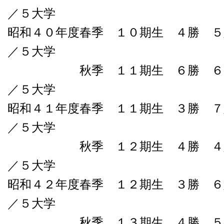
／５大学
昭和４０年度春季 １０期生 ４勝 ５
／５大学
秋季 １１期生 ６勝 ６負０
／５大学
昭和４１年度春季 １１期生 ３勝 ７
／５大学
秋季 １２期生 ４勝 ４敗０
／５大学
昭和４２年度春季 １２期生 ３勝 ６
／５大学
秋季 １３期生 ４勝 ５敗０