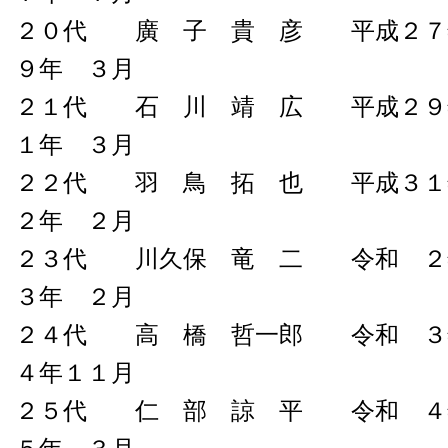
２０代 廣 子 貴 彦 平成２７
９年 ３月
２１代 石 川 靖 広 平成２９
１年 ３月
２２代 羽 鳥 拓 也 平成３１
２年 ２月
２３代 川久保 竜 二 令和 ２
３年 ２月
２４代 高 橋 哲一郎 令和 ３
４年１１月
２５代 仁 部 諒 平 令和 ４