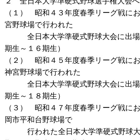
２ 全日本大学準硬式野球選手権大会
（１） 昭和４３年度春季リーグ戦に
宮野球場で行われた
全日本大学準硬式野球大会に出場し
期生～１６期生）
（２） 昭和４５年度春季リーグ戦に
神宮野球場で行われた
全日本大学準硬式野球大会に出場し
期生～１８期生）
（３） 昭和４７年度春季リーグ戦に
岡市平和台野球場で
行われた全日本大学準硬式野球大