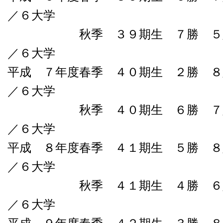
／６大学
秋季 ３９期生 ７勝 ５敗０
／６大学
平成 ７年度春季 ４０期生 ２勝 ８
／６大学
秋季 ４０期生 ６勝 ７敗０
／６大学
平成 ８年度春季 ４１期生 ５勝 ８
／６大学
秋季 ４１期生 ４勝 ６敗０
／６大学