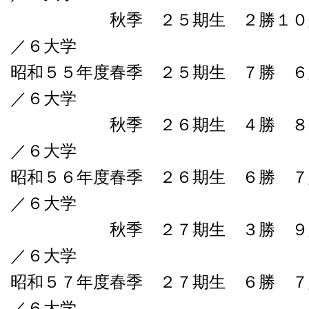
秋季 ２５期生 ２勝１０敗０
／６大学
昭和５５年度春季 ２５期生 ７勝 ６
／６大学
秋季 ２６期生 ４勝 ８負０
／６大学
昭和５６年度春季 ２６期生 ６勝 ７
／６大学
秋季 ２７期生 ３勝 ９敗０
／６大学
昭和５７年度春季 ２７期生 ６勝 ７
／６大学