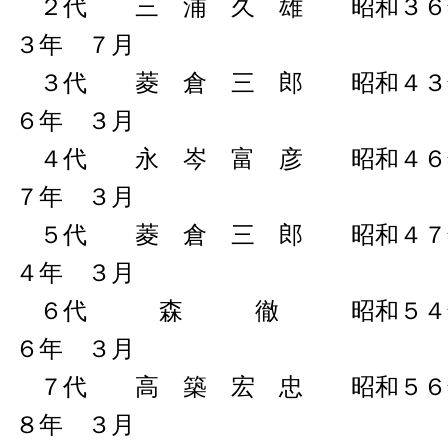
２代 三 浦 久 雄 昭和３６年
３年 ７月
３代 菱 倉 三 郎 昭和４３年
６年 ３月
４代 永 岑 富 彦 昭和４６年
７年 ３月
５代 菱 倉 三 郎 昭和４７年
４年 ３月
６代 森 徹 昭和５４年 
６年 ３月
７代 高 築 宏 忠 昭和５６年
８年 ３月