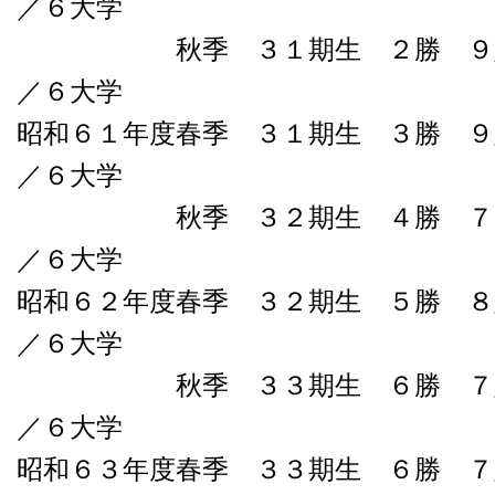
／６大学
秋季 ３１期生 ２勝 ９敗０
／６大学
昭和６１年度春季 ３１期生 ３勝 ９
／６大学
秋季 ３２期生 ４勝 ７負０
／６大学
昭和６２年度春季 ３２期生 ５勝 ８
／６大学
秋季 ３３期生 ６勝 ７敗０
／６大学
昭和６３年度春季 ３３期生 ６勝 ７