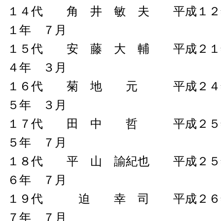
１４代 角 井 敏 夫 平成１２
１年 ７月
１５代 安 藤 大 輔 平成２１
４年 ３月
１６代 菊 地 元 平成２４年
５年 ３月
１７代 田 中 哲 平成２５年
５年 ７月
１８代 平 山 諭紀也 平成２５
６年 ７月
１９代 迫 幸 司 平成２６年
７年 ７月