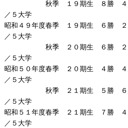
秋季 １９期生 ８勝 ４敗０
／５大学
昭和４９年度春季 １９期生 ６勝 ２
／５大学
秋季 ２０期生 ６勝 ２負０
／５大学
昭和５０年度春季 ２０期生 ４勝 ４
／５大学
秋季 ２１期生 ５勝 ６敗０
／５大学
昭和５１年度春季 ２１期生 ７勝 ４
／５大学