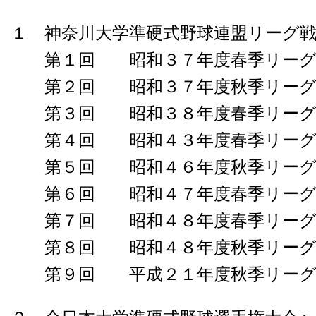
１ 神奈川大学準硬式野球連盟リーグ
第１回 昭和３７年度春季リー
第２回 昭和３７年度秋季リー
第３回 昭和３８年度春季リー
第４回 昭和４３年度春季リーグ
第５回 昭和４６年度秋季リーグ
第６回 昭和４７年度春季リーグ
第７回 昭和４８年度春季リーグ
第８回 昭和４８年度秋季リーグ
第９回 平成２１年度秋季リーグ