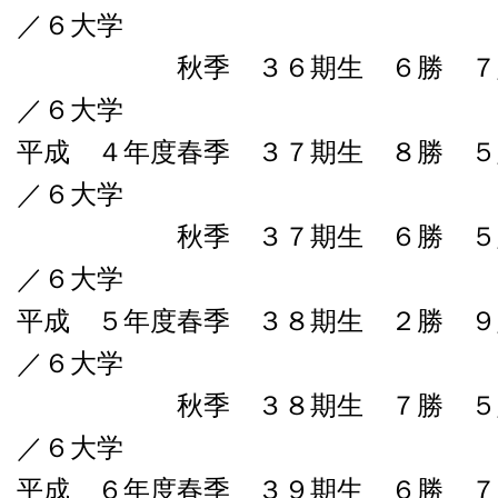
／６大学
秋季 ３６期生 ６勝 ７敗０
／６大学
平成 ４年度春季 ３７期生 ８勝 ５
／６大学
秋季 ３７期生 ６勝 ５敗０
／６大学
平成 ５年度春季 ３８期生 ２勝 ９
／６大学
秋季 ３８期生 ７勝 ５敗０
／６大学
平成 ６年度春季 ３９期生 ６勝 ７