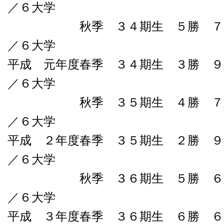
／６大学
秋季 ３４期生 ５勝 ７負０
／６大学
平成 元年度春季 ３４期生 ３勝 ９
／６大学
秋季 ３５期生 ４勝 ７敗０
／６大学
平成 ２年度春季 ３５期生 ２勝 ９
／６大学
秋季 ３６期生 ５勝 ６敗０
／６大学
平成 ３年度春季 ３６期生 ６勝 ６