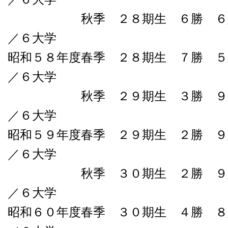
秋季 ２８期生 ６勝 ６敗０
／６大学
昭和５８年度春季 ２８期生 ７勝 ５
／６大学
秋季 ２９期生 ３勝 ９敗０
／６大学
昭和５９年度春季 ２９期生 ２勝 ９
／６大学
秋季 ３０期生 ２勝 ９敗０
／６大学
昭和６０年度春季 ３０期生 ４勝 ８