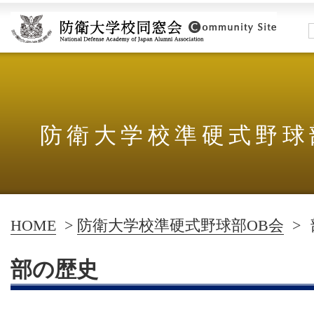
防衛大学校準硬式野球
HOME
>
防衛大学校準硬式野球部OB会
>
部の歴史