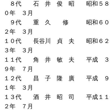
８代 石 井 俊 昭 昭和５８年
０年 ３月
９代 重 久 修 昭和６０年
２年 ３月
１０代 長谷川 貞 夫 昭和６２
３年 ３月
１１代 角 井 敏 夫 平成 ３
９年 ７月
１２代 昌 子 隆 廣 平成 ９
１年 ３月
１３代 酒 井 昭 司 平成１１
２年 ７月