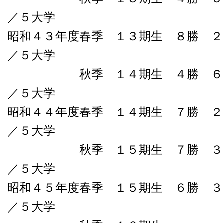
／５大学
昭和４３年度春季 １３期生 ８勝 ２
／５大学
秋季 １４期生 ４勝 ６負０
／５大学
昭和４４年度春季 １４期生 ７勝 ２
／５大学
秋季 １５期生 ７勝 ３敗０
／５大学
昭和４５年度春季 １５期生 ６勝 ３
／５大学