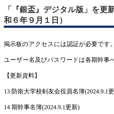
「『銀盃』デジタル版」を更
和６年９月１日）
掲示板のアクセスには認証が必要です
ユーザー名及びパスワードは各期幹事
【更新資料】
13 防衛大学校剣友会役員名簿(2024.9.1更
14 期幹事名簿(2024.9.1更新)